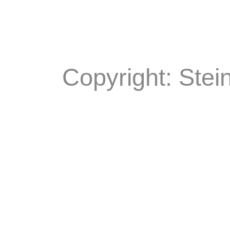
Copyright: Stei