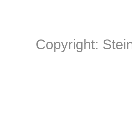
Copyright: Stei