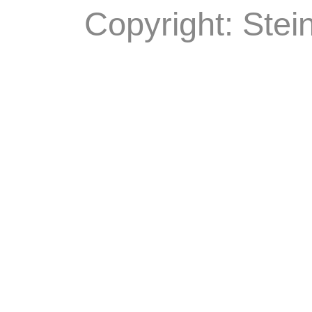
Copyright: Stei