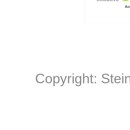
Copyright: Stei