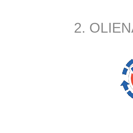
2. OLIEN