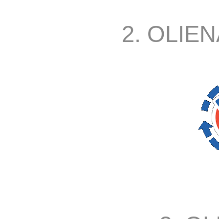
2. OLIEN