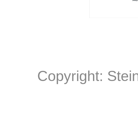
Copyright: Stei